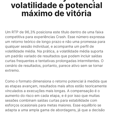
volatilidade e potencial
máximo de vitória
Um RTP de 96,3% posiciona este título dentro de uma faixa
competitiva para experiências Crash. Esse número expressa
um retorno teórico de longo prazo e não uma promessa para
qualquer sessão individual, e acompanha um perfil de
volatilidade média. Na prática, a volatilidade média suporta
um padrão variado de resultados que podem incluir saídas
curtas frequentes e tentativas prolongadas intermitentes. O
cenário de resultados, portanto, parece ativo sem se tornar
extremo.
Como o formato dimensiona o retorno potencial à medida que
as etapas avançam, resultados mais altos estão teoricamente
vinculados a execuções mais longas. A compensação é o
aumento do risco em cada etapa, e é por isso que muitas
sessões combinam saídas curtas para estabilidade com
esforços ocasionais para metas maiores. Esse equilíbrio se
adapta a uma ampla gama de abordagens, já que a decisão