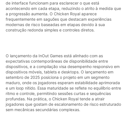
de interface funcionam para esclarecer o que está
acontecendo em cada etapa, reduzindo o atrito à medida que
a progressão aumenta. O Chicken Royal aparece
frequentemente em saguões que destacam experiências
modernas de risco baseadas em etapas devido à sua
construção redonda simples e controles diretos.
O lançamento da InOut Games está alinhado com as
expectativas contemporâneas de disponibilidade entre
dispositivos, e a compilação visa desempenho responsivo em
dispositivos móveis, tablets e desktops. O lançamento em
setembro de 2025 posiciona o projeto em um segmento
maduro, onde os jogadores esperam estabilidade aprimorada
e um loop nítido. Essa maturidade se reflete no equilíbrio entre
ritmo e controle, permitindo sessões curtas e sequências
profundas. Na prática, o Chicken Royal tende a atrair
jogadores que gostam de escalonamento de risco estruturado
sem mecânicas secundárias complexas.