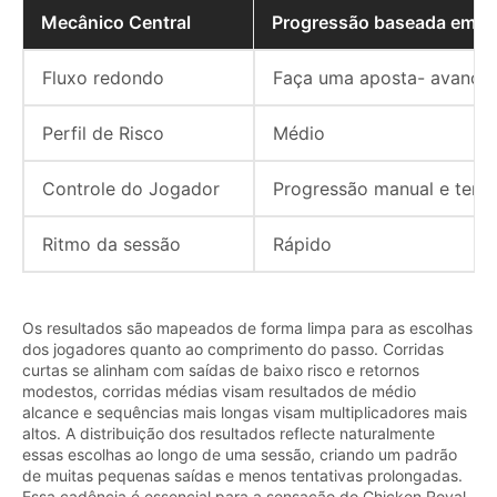
Mecânico Central
Progressão baseada em et
Fluxo redondo
Faça uma aposta- avance 
Perfil de Risco
Médio
Controle do Jogador
Progressão manual e tem
Ritmo da sessão
Rápido
Os resultados são mapeados de forma limpa para as escolhas
dos jogadores quanto ao comprimento do passo. Corridas
curtas se alinham com saídas de baixo risco e retornos
modestos, corridas médias visam resultados de médio
alcance e sequências mais longas visam multiplicadores mais
altos. A distribuição dos resultados reflecte naturalmente
essas escolhas ao longo de uma sessão, criando um padrão
de muitas pequenas saídas e menos tentativas prolongadas.
Essa cadência é essencial para a sensação do Chicken Royal