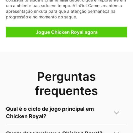
um ambiente baseado em tempo. A InOut Games mantém a
apresentação enxuta para que a atenção permaneça na
progressão e no momento do saque.
Jogue Chicken Royal agora
Perguntas
frequentes
Qual é o ciclo de jogo principal em
Chicken Royal?