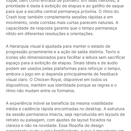
toque, bem como entrada de ponteiro. Em telas menores, a
prioridade é dada à exibição de etapas e ao gatilho de saque
para que a escolha central permaneça próxima. O ritmo do
Crash loop também complementa sessões rápidas e em
movimento, onde corridas mais curtas parecem naturais. A
capacidade de resposta garante que o tempo permaneça
nítido em diferentes resoluções e orientações.
A hierarquia visual é ajustada para manter o estado de
progressão proeminente e a ação de saída distinta. Texto e
ícones são dimensionados para facilitar a leitura sem sacrificar
espaço para a exibição de etapas. Sinais táteis e de áudio
podem ser usados pelas plataformas para reforçar o tempo,
embora o jogo em si dependa principalmente de feedback
visual claro. O Chicken Royal, disponível em todos os
dispositivos, mantém sua identidade porque as regras e o
ritmo não mudam entre os formatos.
A experiência móvel se beneficia da mesma volatilidade
média e cadência rápida encontradas no desktop. A estrutura
da sessão permanece intacta, seja reproduzida em layouts de
retrato ou paisagem, com ajustes de layout focados na
clareza e não na novidade. Essa filosofia de design
consistente ajuda a criar familiaridade, o que é importante em