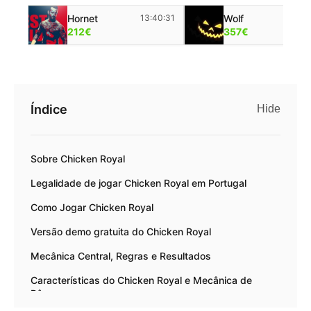
Hornet
13:40:31
Wolf
13:
212€
357€
Índice
Hide
Sobre Chicken Royal
Legalidade de jogar Chicken Royal em Portugal
Como Jogar Chicken Royal
Versão demo gratuita do Chicken Royal
Mecânica Central, Regras e Resultados
Características do Chicken Royal e Mecânica de
Bônus