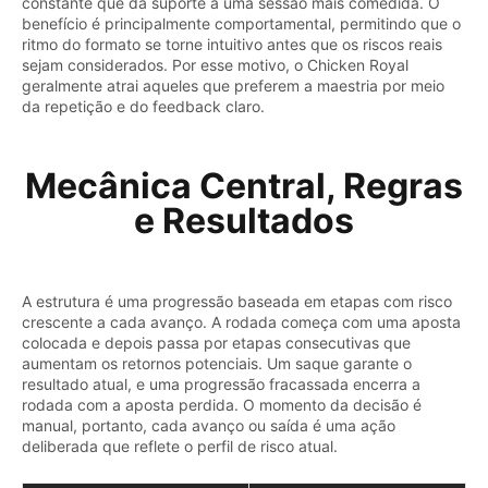
constante que dá suporte a uma sessão mais comedida. O
benefício é principalmente comportamental, permitindo que o
ritmo do formato se torne intuitivo antes que os riscos reais
sejam considerados. Por esse motivo, o Chicken Royal
geralmente atrai aqueles que preferem a maestria por meio
da repetição e do feedback claro.
Mecânica Central, Regras
e Resultados
A estrutura é uma progressão baseada em etapas com risco
crescente a cada avanço. A rodada começa com uma aposta
colocada e depois passa por etapas consecutivas que
aumentam os retornos potenciais. Um saque garante o
resultado atual, e uma progressão fracassada encerra a
rodada com a aposta perdida. O momento da decisão é
manual, portanto, cada avanço ou saída é uma ação
deliberada que reflete o perfil de risco atual.