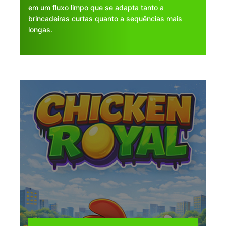
em um fluxo limpo que se adapta tanto a
brincadeiras curtas quanto a sequências mais
longas.