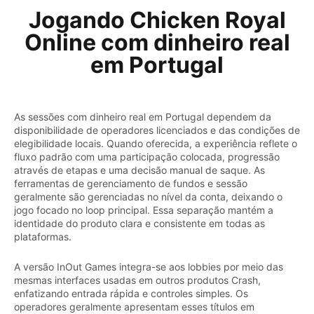
Jogando Chicken Royal
Online com dinheiro real
em Portugal
As sessões com dinheiro real em Portugal dependem da
disponibilidade de operadores licenciados e das condições de
elegibilidade locais. Quando oferecida, a experiência reflete o
fluxo padrão com uma participação colocada, progressão
através de etapas e uma decisão manual de saque. As
ferramentas de gerenciamento de fundos e sessão
geralmente são gerenciadas no nível da conta, deixando o
jogo focado no loop principal. Essa separação mantém a
identidade do produto clara e consistente em todas as
plataformas.
A versão InOut Games integra-se aos lobbies por meio das
mesmas interfaces usadas em outros produtos Crash,
enfatizando entrada rápida e controles simples. Os
operadores geralmente apresentam esses títulos em