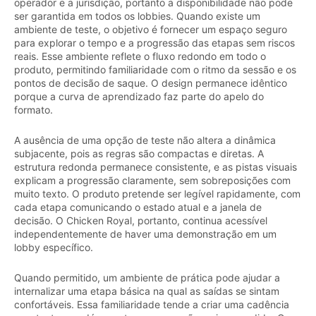
operador e a jurisdição, portanto a disponibilidade não pode
ser garantida em todos os lobbies. Quando existe um
ambiente de teste, o objetivo é fornecer um espaço seguro
para explorar o tempo e a progressão das etapas sem riscos
reais. Esse ambiente reflete o fluxo redondo em todo o
produto, permitindo familiaridade com o ritmo da sessão e os
pontos de decisão de saque. O design permanece idêntico
porque a curva de aprendizado faz parte do apelo do
formato.
A ausência de uma opção de teste não altera a dinâmica
subjacente, pois as regras são compactas e diretas. A
estrutura redonda permanece consistente, e as pistas visuais
explicam a progressão claramente, sem sobreposições com
muito texto. O produto pretende ser legível rapidamente, com
cada etapa comunicando o estado atual e a janela de
decisão. O Chicken Royal, portanto, continua acessível
independentemente de haver uma demonstração em um
lobby específico.
Quando permitido, um ambiente de prática pode ajudar a
internalizar uma etapa básica na qual as saídas se sintam
confortáveis. Essa familiaridade tende a criar uma cadência